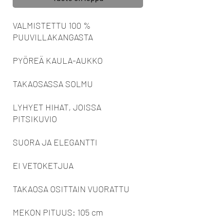
VALMISTETTU 100 %
PUUVILLAKANGASTA
PYÖREÄ KAULA-AUKKO
TAKAOSASSA SOLMU
LYHYET HIHAT, JOISSA
PITSIKUVIO
SUORA JA ELEGANTTI
EI VETOKETJUA
TAKAOSA OSITTAIN VUORATTU
MEKON PITUUS: 105 cm