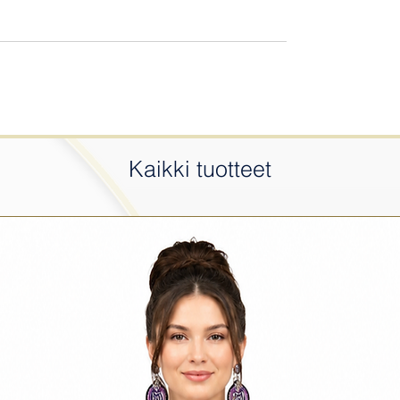
Kaikki tuotteet