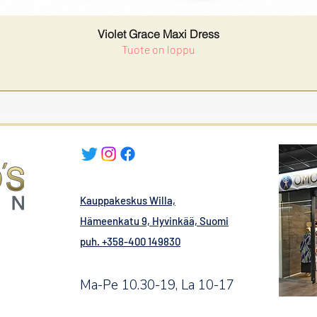
Violet Grace Maxi Dress
Tuote on loppu
Kauppakeskus Willa,
Hämeenkatu 9, Hyvinkää, Suomi
puh. +358-400 149830
Ma-Pe 10.30-19, La 10-17