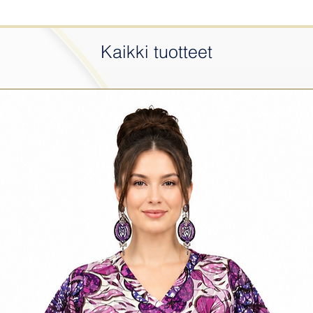
Kaikki tuotteet