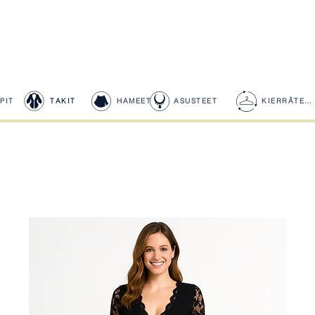
PIT
TAKIT
HAMEET
ASUSTEET
KIERRÄTETYT