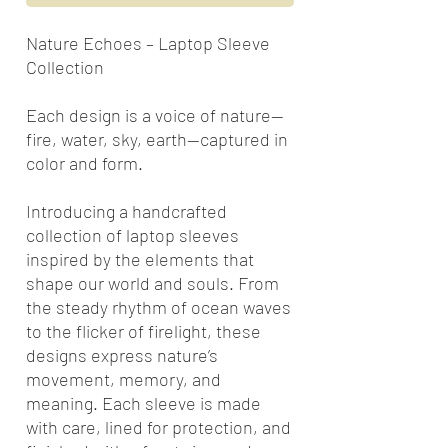
Nature Echoes – Laptop Sleeve
Collection
Each design is a voice of nature—
fire, water, sky, earth—captured in
color and form.
Introducing a handcrafted
collection of laptop sleeves
inspired by the elements that
shape our world and souls. From
the steady rhythm of ocean waves
to the flicker of firelight, these
designs express nature’s
movement, memory, and
meaning. Each sleeve is made
with care, lined for protection, and